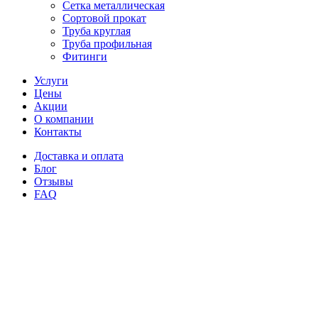
Сетка металлическая
Сортовой прокат
Труба круглая
Труба профильная
Фитинги
Услуги
Цены
Акции
О компании
Контакты
Доставка и оплата
Блог
Отзывы
FAQ