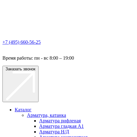
+7 (495) 660-56-25
Время работы: пн - вс 8:00 – 19:00
Заказать звонок
Каталог
Арматура, катанка
Арматура рифленая
Арматура гладкая A1
Арматура Н/Д