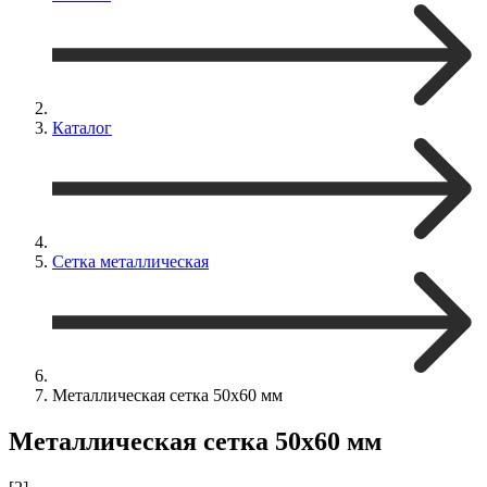
Каталог
Сетка металлическая
Металлическая сетка 50х60 мм
Металлическая сетка 50х60 мм