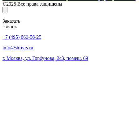
©2025 Все права защищены
Заказать
звонок
+7 (495) 660-56-25
info@stroyrs.ru
г. Москва, ул. Горбунова, 2с3, помещ. 69