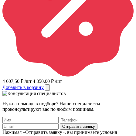
4 607,50
₽
/шт
4 850,00
₽
/шт
Добавить в корзину
Нужна помощь в подборе? Наши специалисты
проконсультируют вас по любым позициям.
Отправить заявку
Нажимая «Отправить заявку», вы принимаете условия