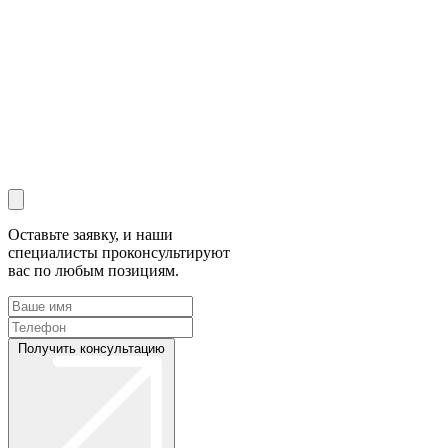
Оставьте заявку, и наши
специалисты проконсультируют
вас по любым позициям.
Получить консультацию