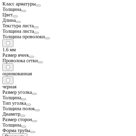
Класс арматуры
Толщина
Цвет
Длина
Текстура листа
Толщина листа
Толщина проволоки
1.6 мм
Размер ячеек
Проволока сетки
оцинкованная
черная
Размер уголка
Толщина
Тип уголка
Толщина полок
Диаметр
Размер сторон
Толщина
Форма трубы