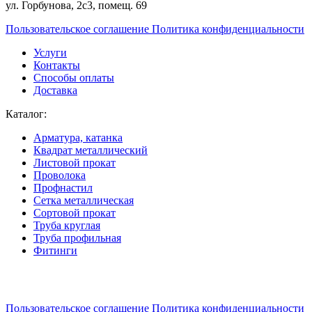
ул. Горбунова, 2с3, помещ. 69
Пользовательское соглашение
Политика конфиденциальности
Услуги
Контакты
Способы оплаты
Доставка
Каталог:
Арматура, катанка
Квадрат металлический
Листовой прокат
Проволока
Профнастил
Сетка металлическая
Сортовой прокат
Труба круглая
Труба профильная
Фитинги
Разработка и продвижение сайта:
Пользовательское соглашение
Политика конфиденциальности