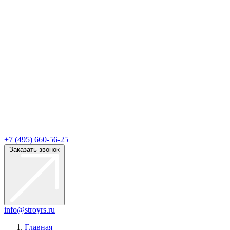
+7 (495) 660-56-25
Заказать звонок
info@stroyrs.ru
Главная