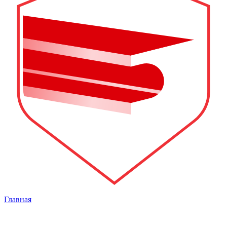
Главная