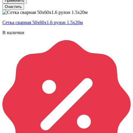
Применить
Очистить
Сетка сварная 50х60х1.6 рулон 1.5х20м
В наличии