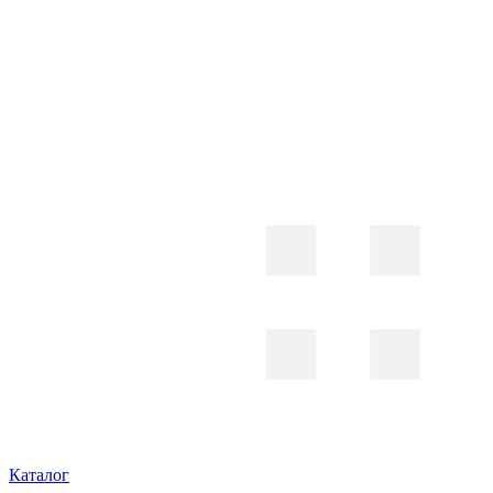
Каталог