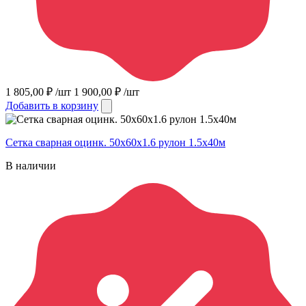
1 805,00
₽
/шт
1 900,00
₽
/шт
Добавить в корзину
Сетка сварная оцинк. 50х60х1.6 рулон 1.5х40м
В наличии