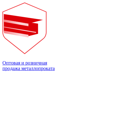
Оптовая и розничная
продажа металлопроката