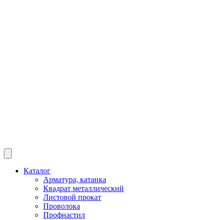
Каталог
Арматура, катанка
Квадрат металлический
Листовой прокат
Проволока
Профнастил