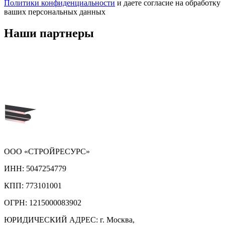
Политики конфиденциальности
и даете согласие на обработку
ваших персональных данных
Наши
партнеры
ООО «СТРОЙРЕСУРС»
ИНН:
5047254779
КПП:
773101001
ОГРН:
1215000083902
ЮРИДИЧЕСКИЙ АДРЕС:
г. Москва,