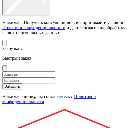
Нажимая «Получить консультацию», вы принимаете условия
Политики конфиденциальности
и даете согласие на обработку
ваших персональных данных
Загрузка…
Быстрый заказ
Заказать
Нажимая кнопку, вы соглашаетесь с
Политикой
конфиденциальности