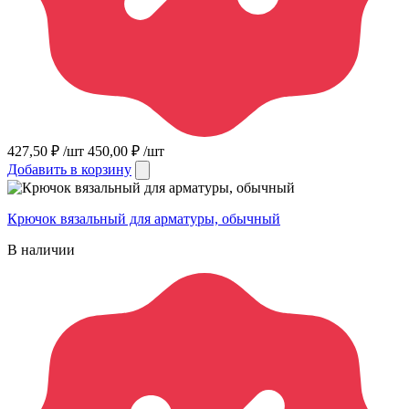
427,50
₽
/шт
450,00
₽
/шт
Добавить в корзину
Крючок вязальный для арматуры, обычный
В наличии