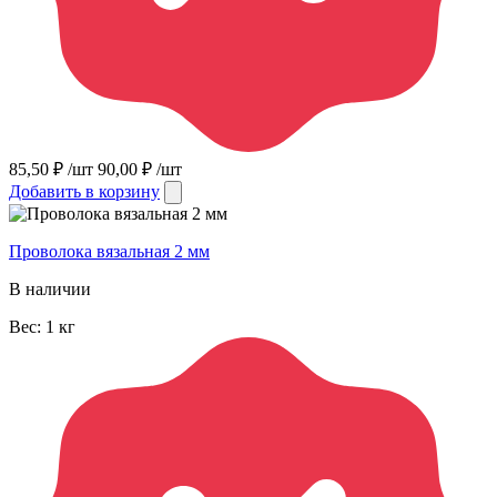
85,50
₽
/шт
90,00
₽
/шт
Добавить в корзину
Проволока вязальная 2 мм
В наличии
Вес:
1
кг