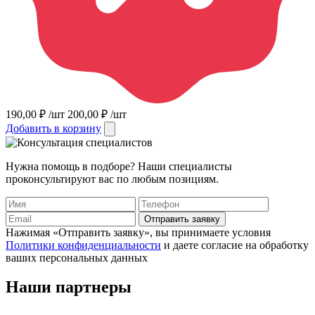
190,00
₽
/шт
200,00
₽
/шт
Добавить в корзину
Нужна помощь в подборе? Наши специалисты
проконсультируют вас по любым позициям.
Отправить заявку
Нажимая «Отправить заявку», вы принимаете условия
Политики конфиденциальности
и даете согласие на обработку
ваших персональных данных
Наши
партнеры