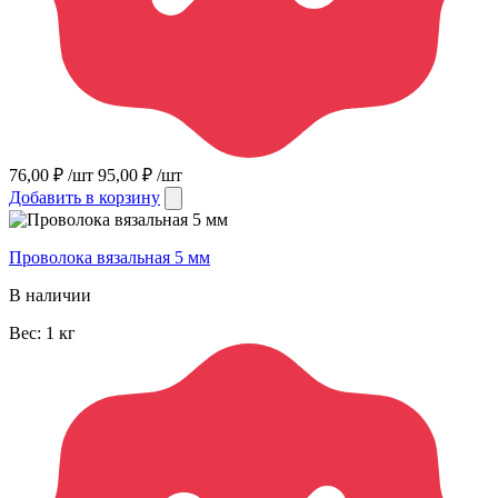
76,00
₽
/шт
95,00
₽
/шт
Добавить в корзину
Проволока вязальная 5 мм
В наличии
Вес:
1
кг