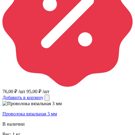
76,00
₽
/шт
95,00
₽
/шт
Добавить в корзину
Проволока вязальная 3 мм
В наличии
Вес:
1
кг