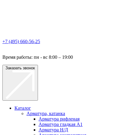
+7 (495) 660-56-25
Время работы: пн - вс 8:00 – 19:00
Заказать звонок
Каталог
Арматура, катанка
Арматура рифленая
Арматура гладкая A1
Арматура Н/Д