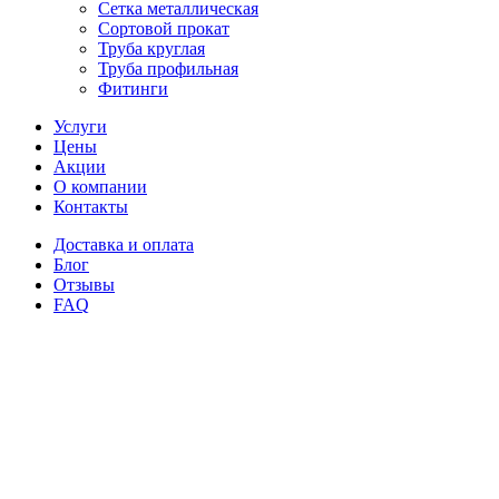
Сетка металлическая
Сортовой прокат
Труба круглая
Труба профильная
Фитинги
Услуги
Цены
Акции
О компании
Контакты
Доставка и оплата
Блог
Отзывы
FAQ