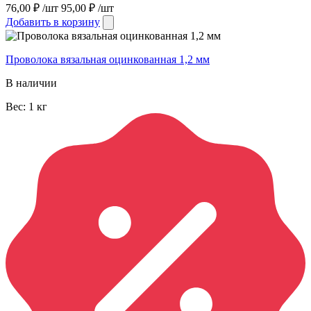
76,00
₽
/шт
95,00
₽
/шт
Добавить в корзину
Проволока вязальная оцинкованная 1,2 мм
В наличии
Вес:
1
кг