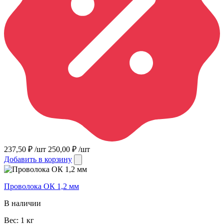
237,50
₽
/шт
250,00
₽
/шт
Добавить в корзину
Проволока ОК 1,2 мм
В наличии
Вес:
1
кг