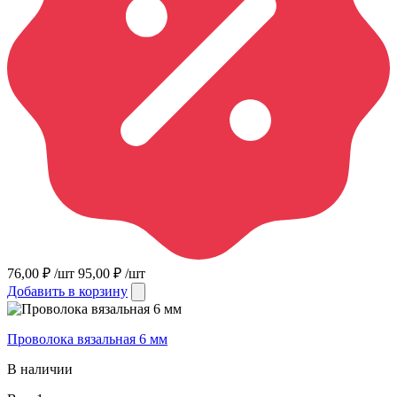
76,00
₽
/шт
95,00
₽
/шт
Добавить в корзину
Проволока вязальная 6 мм
В наличии