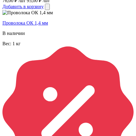
76,00
₽
/шт
95,00
₽
/шт
Добавить в корзину
Проволока ОК 1,4 мм
В наличии
Вес:
1
кг