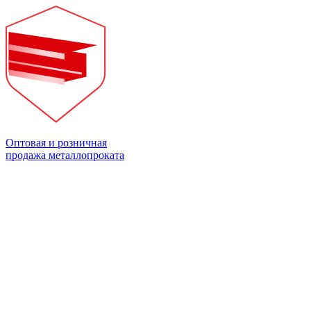
Оптовая и розничная
продажа металлопроката