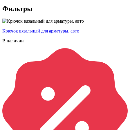
Фильтры
Крючок вязальный для арматуры, авто
В наличии