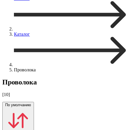
Каталог
Проволока
Проволока
[10]
По умолчанию