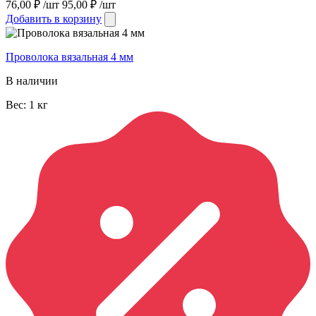
76,00
₽
/шт
95,00
₽
/шт
Добавить в корзину
Проволока вязальная 4 мм
В наличии
Вес:
1
кг