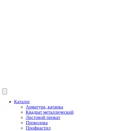
Каталог
Арматура, катанка
Квадрат металлический
Листовой прокат
Проволока
Профнастил