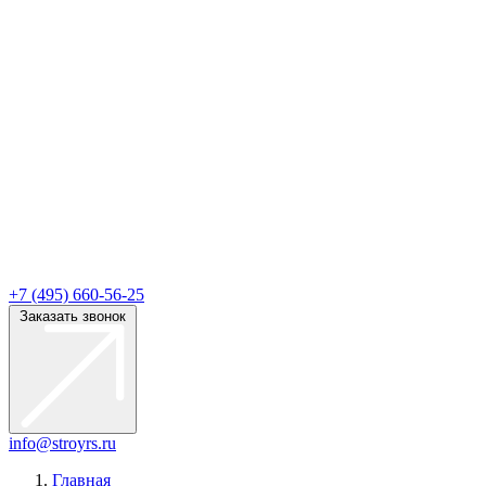
+7 (495) 660-56-25
Заказать звонок
info@stroyrs.ru
Главная