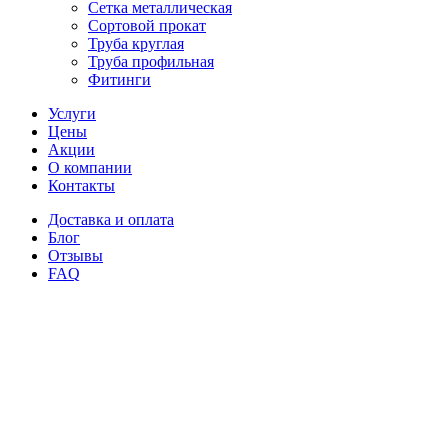
Сетка металлическая
Сортовой прокат
Труба круглая
Труба профильная
Фитинги
Услуги
Цены
Акции
О компании
Контакты
Доставка и оплата
Блог
Отзывы
FAQ