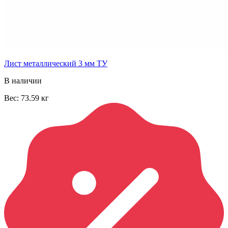
Лист металлический 3 мм ТУ
В наличии
Вес:
73.59
кг