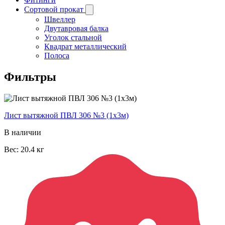
Сортовой прокат
Швеллер
Двутавровая балка
Уголок стальной
Квадрат металлический
Полоса
Фильтры
Лист вытяжной ПВЛ 306 №3 (1х3м)
В наличии
Вес:
20.4
кг