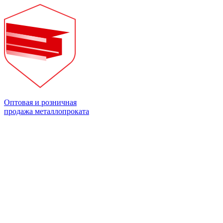
Оптовая и розничная
продажа металлопроката