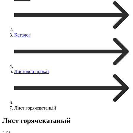
Каталог
Листовой прокат
Лист горячекатаный
Лист горячекатаный