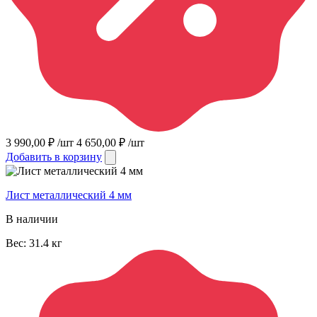
3 990,00
₽
/шт
4 650,00
₽
/шт
Добавить в корзину
Лист металлический 4 мм
В наличии
Вес:
31.4
кг