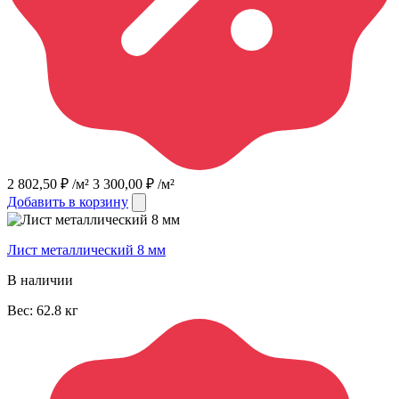
2 802,50
₽
/м²
3 300,00
₽
/м²
Добавить в корзину
Лист металлический 8 мм
В наличии
Вес:
62.8
кг