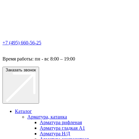
+7 (495) 660-56-25
Время работы: пн - вс 8:00 – 19:00
Заказать звонок
Каталог
Арматура, катанка
Арматура рифленая
Арматура гладкая A1
Арматура Н/Д