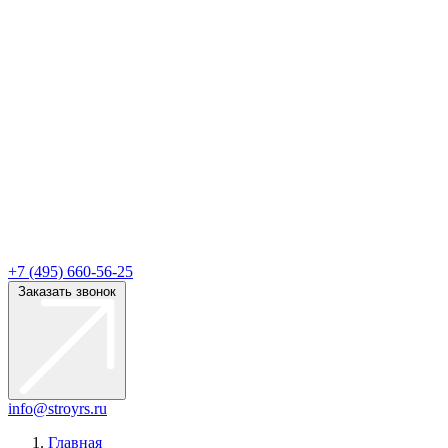
+7 (495) 660-56-25
Заказать звонок
info@stroyrs.ru
Главная