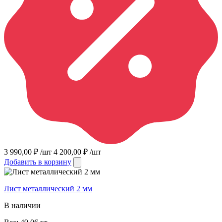
3 990,00
₽
/шт
4 200,00
₽
/шт
Добавить в корзину
Лист металлический 2 мм
В наличии