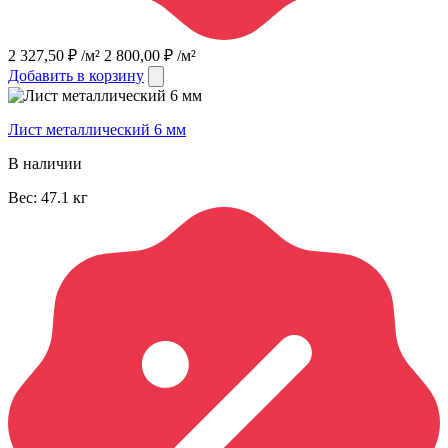
2 327,50
₽
/м²
2 800,00
₽
/м²
Добавить в корзину
Лист металлический 6 мм
В наличии
Вес:
47.1
кг