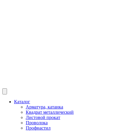
Каталог
Арматура, катанка
Квадрат металлический
Листовой прокат
Проволока
Профнастил