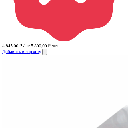
4 845,00
₽
/шт
5 800,00
₽
/шт
Добавить в корзину