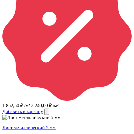
1 852,50
₽
/м²
2 240,00
₽
/м²
Добавить в корзину
Лист металлический 5 мм