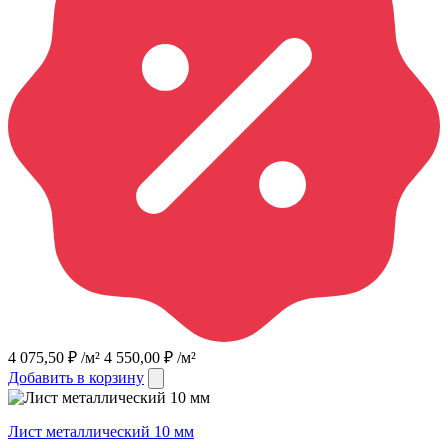
4 075,50
₽
/м²
4 550,00
₽
/м²
Добавить в корзину
Лист металлический 10 мм