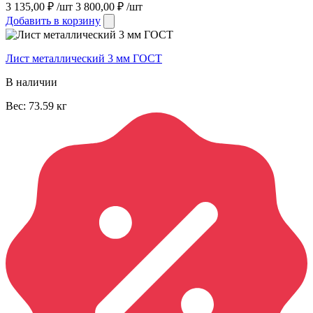
3 135,00
₽
/шт
3 800,00
₽
/шт
Добавить в корзину
Лист металлический 3 мм ГОСТ
В наличии
Вес:
73.59
кг