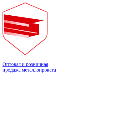
Оптовая и розничная
продажа металлопроката