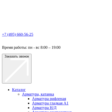
+7 (495) 660-56-25
Время работы: пн - вс 8:00 – 19:00
Заказать звонок
Каталог
Арматура, катанка
Арматура рифленая
Арматура гладкая A1
Арматура Н/Д