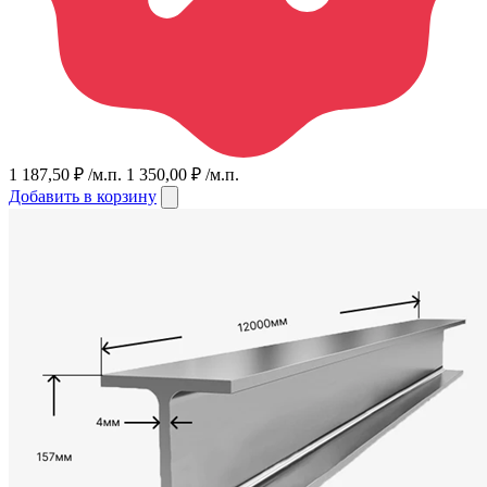
1 187,50
₽
/м.п.
1 350,00
₽
/м.п.
Добавить в корзину