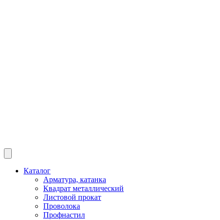
Каталог
Арматура, катанка
Квадрат металлический
Листовой прокат
Проволока
Профнастил