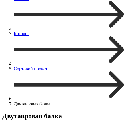
Каталог
Сортовой прокат
Двутавровая балка
Двутавровая балка