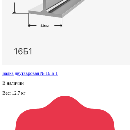
Балка двутавровая № 16 Б-1
В наличии
Вес:
12.7
кг