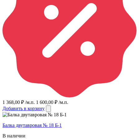
1 368,00
₽
/м.п.
1 600,00
₽
/м.п.
Добавить в корзину
Балка двутавровая № 18 Б-1
В наличии