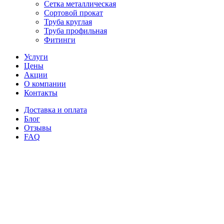
Сетка металлическая
Сортовой прокат
Труба круглая
Труба профильная
Фитинги
Услуги
Цены
Акции
О компании
Контакты
Доставка и оплата
Блог
Отзывы
FAQ