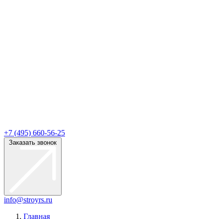
+7 (495) 660-56-25
Заказать звонок
info@stroyrs.ru
Главная