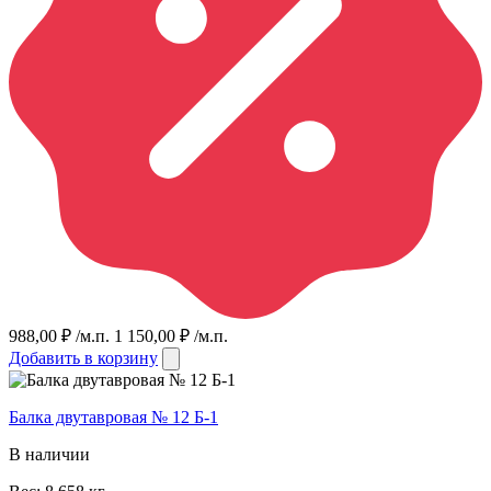
988,00
₽
/м.п.
1 150,00
₽
/м.п.
Добавить в корзину
Балка двутавровая № 12 Б-1
В наличии