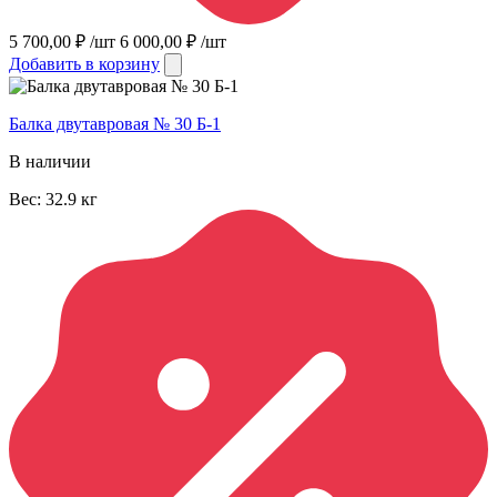
5 700,00
₽
/шт
6 000,00
₽
/шт
Добавить в корзину
Балка двутавровая № 30 Б-1
В наличии
Вес:
32.9
кг