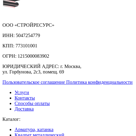
ООО «СТРОЙРЕСУРС»
ИНН:
5047254779
КПП:
773101001
ОГРН:
1215000083902
ЮРИДИЧЕСКИЙ АДРЕС:
г. Москва,
ул. Горбунова, 2с3, помещ. 69
Пользовательское соглашение
Политика конфиденциальности
Услуги
Контакты
Способы оплаты
Доставка
Каталог:
Арматура, катанка
Квадрат металлический