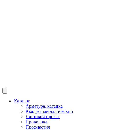
Каталог
Арматура, катанка
Квадрат металлический
Листовой прокат
Проволока
Профнастил