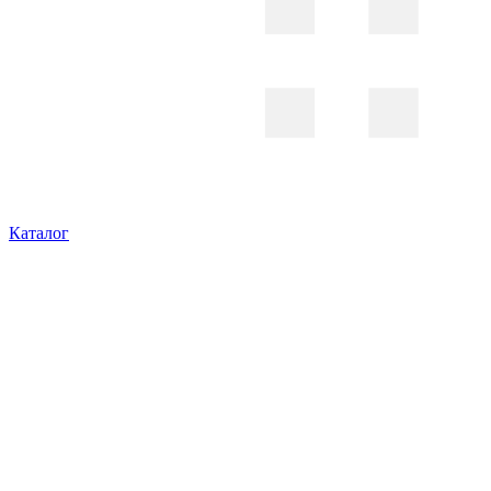
Каталог