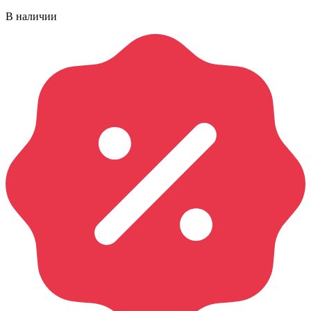
В наличии