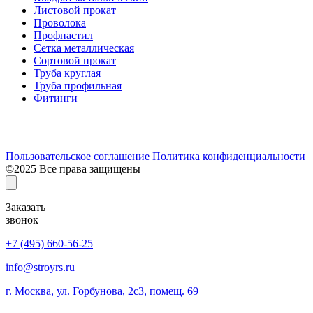
Листовой прокат
Проволока
Профнастил
Сетка металлическая
Сортовой прокат
Труба круглая
Труба профильная
Фитинги
Разработка и продвижение сайта:
Пользовательское соглашение
Политика конфиденциальности
©2025 Все права защищены
Заказать
звонок
+7 (495) 660-56-25
info@stroyrs.ru
г. Москва, ул. Горбунова, 2с3, помещ. 69