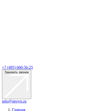
+7 (495) 660-56-25
Заказать звонок
info@stroyrs.ru
Главная