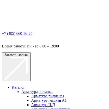
+7 (495) 660-56-25
Время работы: пн - вс 8:00 – 19:00
Заказать звонок
Каталог
Арматура, катанка
Арматура рифленая
Арматура гладкая A1
Арматура Н/Д