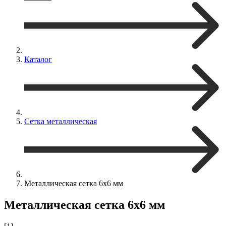
Каталог
Сетка металлическая
Металлическая сетка 6х6 мм
Металлическая сетка 6х6 мм