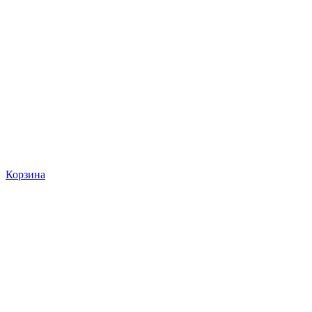
Корзина