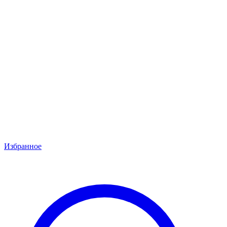
Избранное