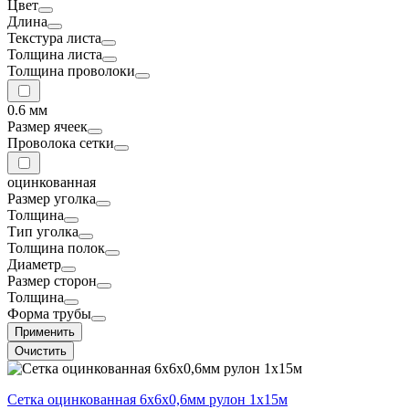
Цвет
Длина
Текстура листа
Толщина листа
Толщина проволоки
0.6 мм
Размер ячеек
Проволока сетки
оцинкованная
Размер уголка
Толщина
Тип уголка
Толщина полок
Диаметр
Размер сторон
Толщина
Форма трубы
Применить
Очистить
Сетка оцинкованная 6х6х0,6мм рулон 1х15м