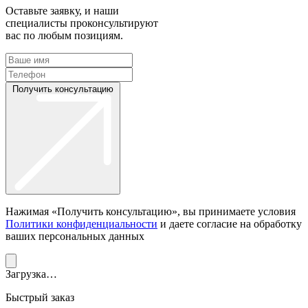
Оставьте заявку, и наши
специалисты проконсультируют
вас по любым позициям.
Получить консультацию
Нажимая «Получить консультацию», вы принимаете условия
Политики конфиденциальности
и даете согласие на обработку
ваших персональных данных
Загрузка…
Быстрый заказ