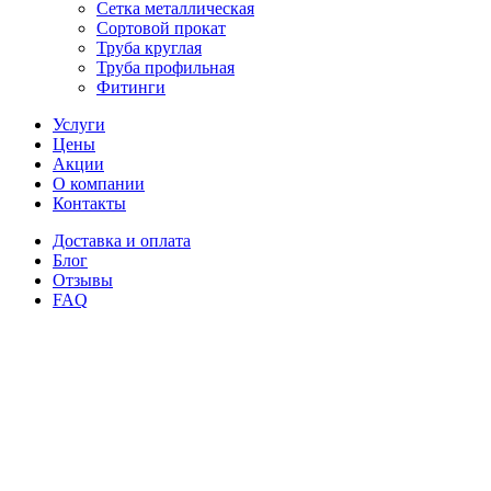
Сетка металлическая
Сортовой прокат
Труба круглая
Труба профильная
Фитинги
Услуги
Цены
Акции
О компании
Контакты
Доставка и оплата
Блог
Отзывы
FAQ