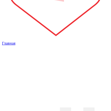
Главная