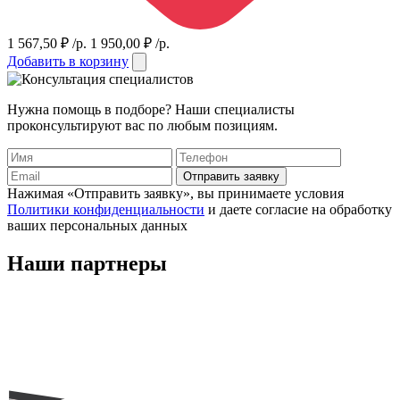
1 567,50
₽
/р.
1 950,00
₽
/р.
Добавить в корзину
Нужна помощь в подборе? Наши специалисты
проконсультируют вас по любым позициям.
Отправить заявку
Нажимая «Отправить заявку», вы принимаете условия
Политики конфиденциальности
и даете согласие на обработку
ваших персональных данных
Наши
партнеры