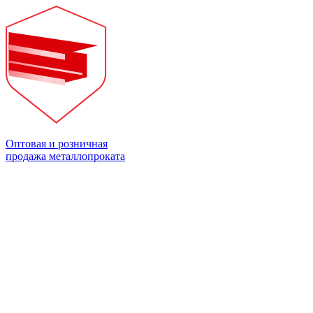
Оптовая и розничная
продажа металлопроката