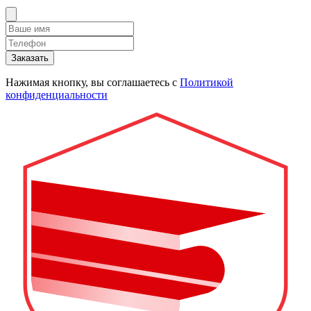
Заказать
Нажимая кнопку, вы соглашаетесь с
Политикой
конфиденциальности