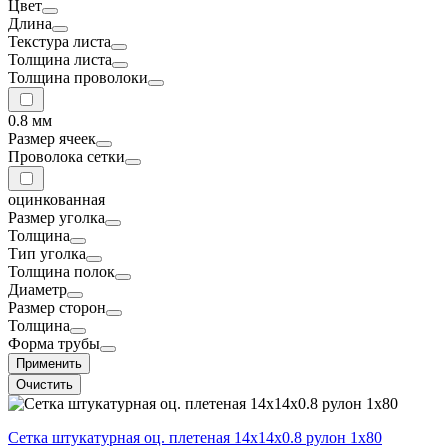
Цвет
Длина
Текстура листа
Толщина листа
Толщина проволоки
0.8 мм
Размер ячеек
Проволока сетки
оцинкованная
Размер уголка
Толщина
Тип уголка
Толщина полок
Диаметр
Размер сторон
Толщина
Форма трубы
Применить
Очистить
Сетка штукатурная оц. плетеная 14х14х0.8 рулон 1х80