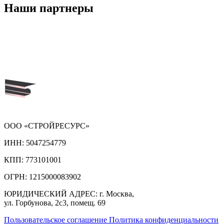
Наши
партнеры
ООО «СТРОЙРЕСУРС»
ИНН:
5047254779
КПП:
773101001
ОГРН:
1215000083902
ЮРИДИЧЕСКИЙ АДРЕС:
г. Москва,
ул. Горбунова, 2с3, помещ. 69
Пользовательское соглашение
Политика конфиденциальности