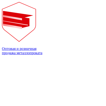
Оптовая и розничная
продажа металлопроката