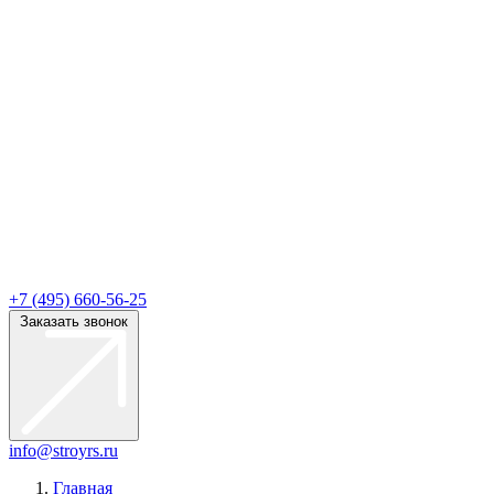
+7 (495) 660-56-25
Заказать звонок
info@stroyrs.ru
Главная