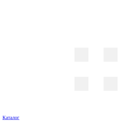
Каталог