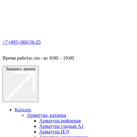
+7 (495) 660-56-25
Время работы: пн - вс 8:00 – 19:00
Заказать звонок
Каталог
Арматура, катанка
Арматура рифленая
Арматура гладкая A1
Арматура Н/Д