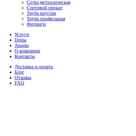
Сетка металлическая
Сортовой прокат
Труба круглая
Труба профильная
Фитинги
Услуги
Цены
Акции
О компании
Контакты
Доставка и оплата
Блог
Отзывы
FAQ