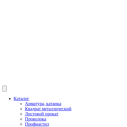
Каталог
Арматура, катанка
Квадрат металлический
Листовой прокат
Проволока
Профнастил