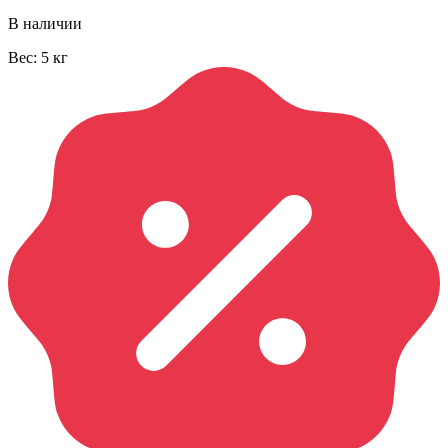
В наличии
Вес:
5
кг