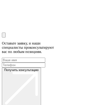
Оставьте заявку, и наши
специалисты проконсультируют
вас по любым позициям.
Получить консультацию