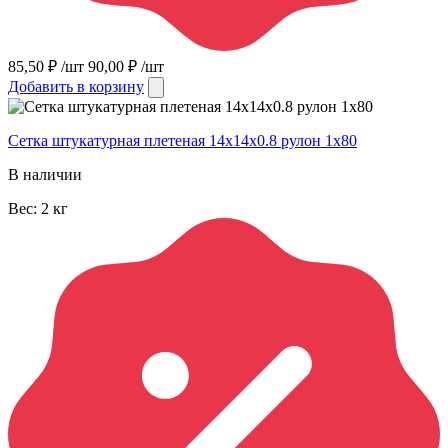
85,50
₽
/шт
90,00
₽
/шт
Добавить в корзину
Сетка штукатурная плетеная 14х14х0.8 рулон 1х80
В наличии
Вес:
2
кг