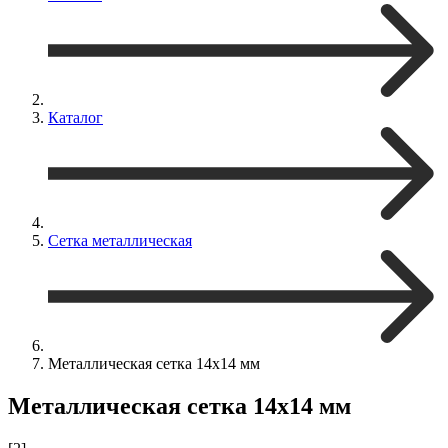
Каталог
Сетка металлическая
Металлическая сетка 14х14 мм
Металлическая сетка 14х14 мм