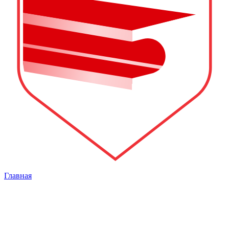
Главная