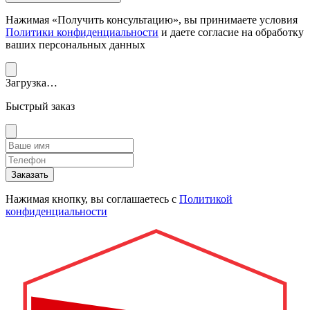
Нажимая «Получить консультацию», вы принимаете условия
Политики конфиденциальности
и даете согласие на обработку
ваших персональных данных
Загрузка…
Быстрый заказ
Заказать
Нажимая кнопку, вы соглашаетесь с
Политикой
конфиденциальности