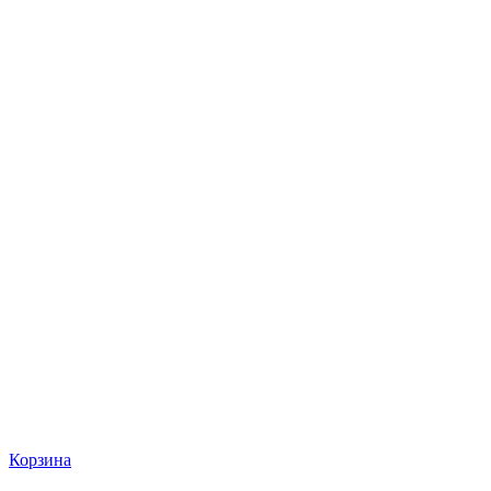
Корзина