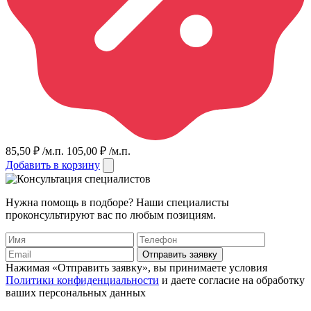
85,50
₽
/м.п.
105,00
₽
/м.п.
Добавить в корзину
Нужна помощь в подборе? Наши специалисты
проконсультируют вас по любым позициям.
Отправить заявку
Нажимая «Отправить заявку», вы принимаете условия
Политики конфиденциальности
и даете согласие на обработку
ваших персональных данных