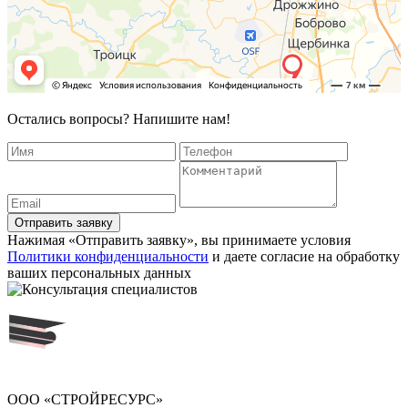
Остались вопросы? Напишите нам!
Отправить заявку
Нажимая «Отправить заявку», вы принимаете условия
Политики конфиденциальности
и даете согласие на обработку
ваших персональных данных
ООО «СТРОЙРЕСУРС»