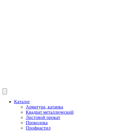
Каталог
Арматура, катанка
Квадрат металлический
Листовой прокат
Проволока
Профнастил