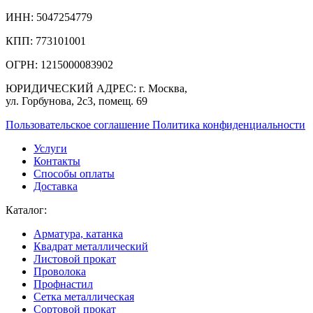
ИНН:
5047254779
КПП:
773101001
ОГРН:
1215000083902
ЮРИДИЧЕСКИЙ АДРЕС:
г. Москва,
ул. Горбунова, 2с3, помещ. 69
Пользовательское соглашение
Политика конфиденциальности
Услуги
Контакты
Способы оплаты
Доставка
Каталог:
Арматура, катанка
Квадрат металлический
Листовой прокат
Проволока
Профнастил
Сетка металлическая
Сортовой прокат