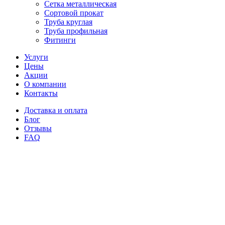
Сетка металлическая
Сортовой прокат
Труба круглая
Труба профильная
Фитинги
Услуги
Цены
Акции
О компании
Контакты
Доставка и оплата
Блог
Отзывы
FAQ