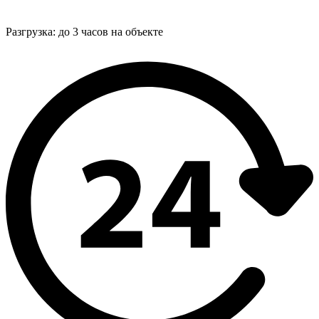
Разгрузка: до 3 часов на объекте