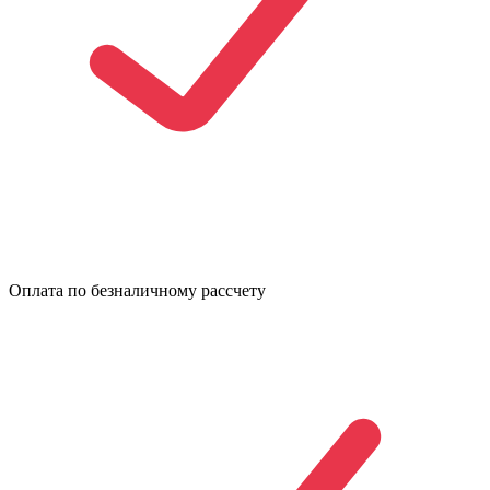
Оплата по безналичному рассчету