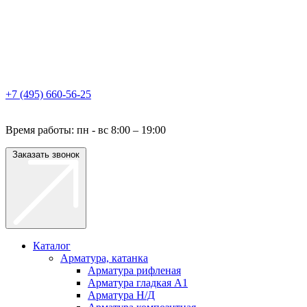
+7 (495) 660-56-25
Время работы: пн - вс 8:00 – 19:00
Заказать звонок
Каталог
Арматура, катанка
Арматура рифленая
Арматура гладкая A1
Арматура Н/Д