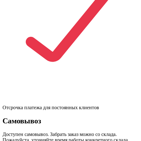
Отсрочка платежа для постоянных клиентов
Самовывоз
Доступен самовывоз. Забрать заказ можно со склада.
Пожалуйста, уточняйте время работы конкретного склада