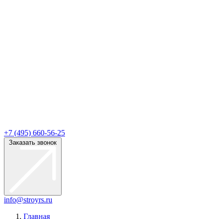
+7 (495) 660-56-25
Заказать звонок
info@stroyrs.ru
Главная