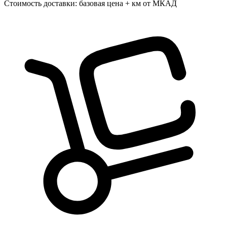
Стоимость доставки: базовая цена + км от МКАД