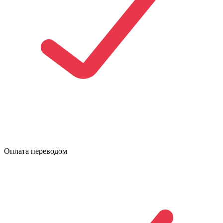
Оплата переводом