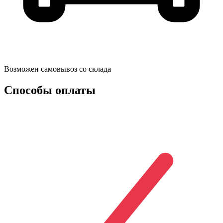
Возможен самовывоз со склада
Способы
оплаты