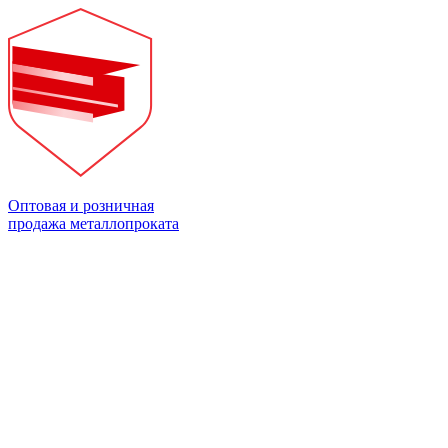
Оптовая и розничная
продажа металлопроката