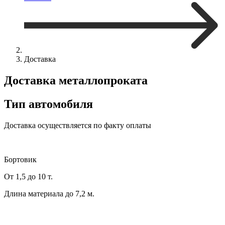
Доставка
Доставка
металлопроката
Тип
автомобиля
Доставка осуществляется по факту оплаты
Бортовик
От 1,5 до 10 т.
Длина материала до 7,2 м.