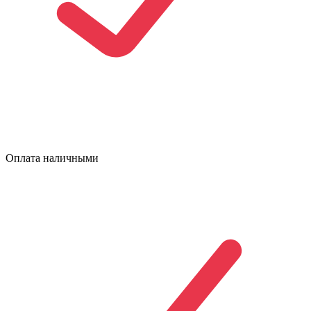
Оплата наличными