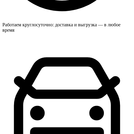
Работаем круглосуточно: доставка и выгрузка — в любое
время