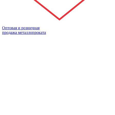
Оптовая и розничная
продажа металлопроката