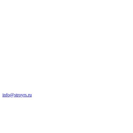
info@stroyrs.ru