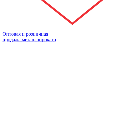
Оптовая и розничная
продажа металлопроката