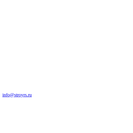
info@stroyrs.ru