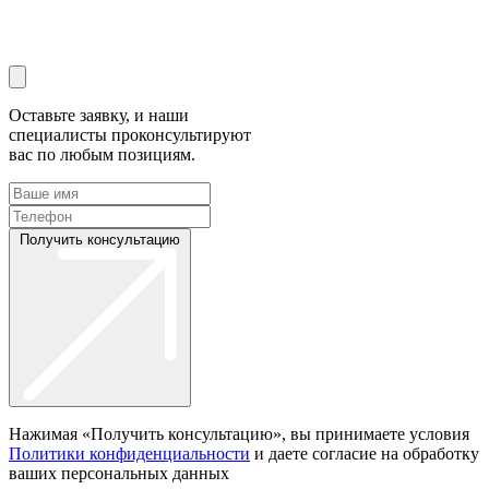
Оставьте заявку, и наши
специалисты проконсультируют
вас по любым позициям.
Получить консультацию
Нажимая «Получить консультацию», вы принимаете условия
Политики конфиденциальности
и даете согласие на обработку
ваших персональных данных