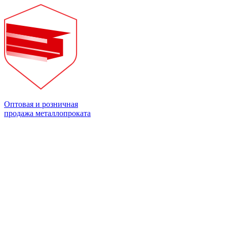
Оптовая и розничная
продажа металлопроката