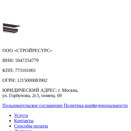
ООО «СТРОЙРЕСУРС»
ИНН:
5047254779
КПП:
773101001
ОГРН:
1215000083902
ЮРИДИЧЕСКИЙ АДРЕС:
г. Москва,
ул. Горбунова, 2с3, помещ. 69
Пользовательское соглашение
Политика конфиденциальности
Услуги
Контакты
Способы оплаты