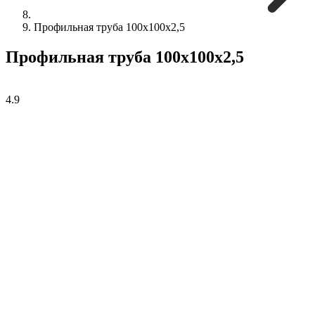
Профильная труба 100х100х2,5
Профильная труба 100х100х2,5
4.9