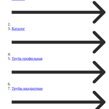
Каталог
Труба профильная
Трубы квадратные