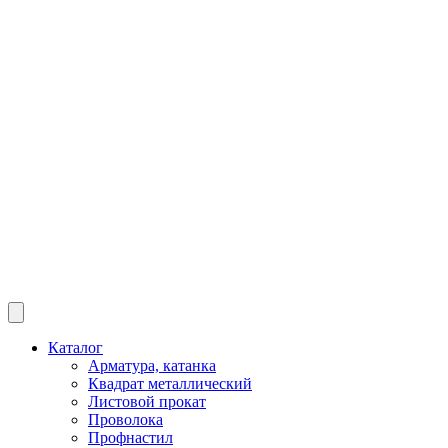
Каталог
Арматура, катанка
Квадрат металлический
Листовой прокат
Проволока
Профнастил