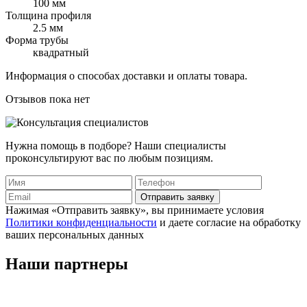
100 мм
Толщина профиля
2.5 мм
Форма трубы
квадратный
Информация о способах доставки и оплаты товара.
Отзывов пока нет
Нужна помощь в подборе? Наши специалисты
проконсультируют вас по любым позициям.
Отправить заявку
Нажимая «Отправить заявку», вы принимаете условия
Политики конфиденциальности
и даете согласие на обработку
ваших персональных данных
Наши
партнеры