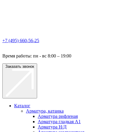
+7 (495) 660-56-25
Время работы: пн - вс 8:00 – 19:00
Заказать звонок
Каталог
Арматура, катанка
Арматура рифленая
Арматура гладкая A1
Арматура Н/Д