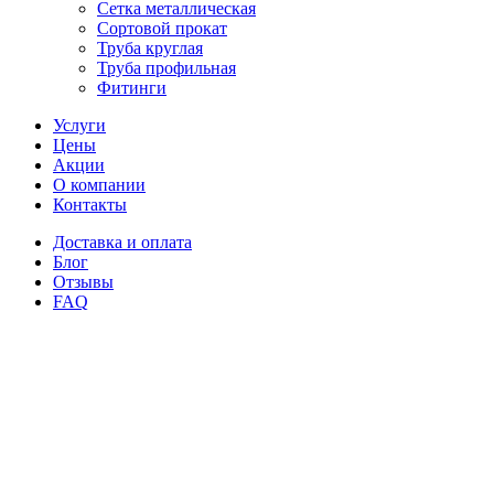
Сетка металлическая
Сортовой прокат
Труба круглая
Труба профильная
Фитинги
Услуги
Цены
Акции
О компании
Контакты
Доставка и оплата
Блог
Отзывы
FAQ