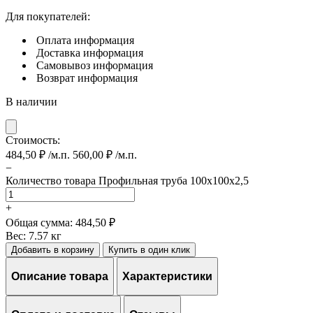
Для покупателей:
Оплата
информация
Доставка
информация
Самовывоз
информация
Возврат
информация
В наличии
Стоимость:
484,50
₽
/м.п.
560,00
₽
/м.п.
−
Количество товара Профильная труба 100х100х2,5
+
Общая сумма:
484,50 ₽
Вес:
7.57 кг
Добавить в корзину
Купить в один клик
Описание товара
Характеристики