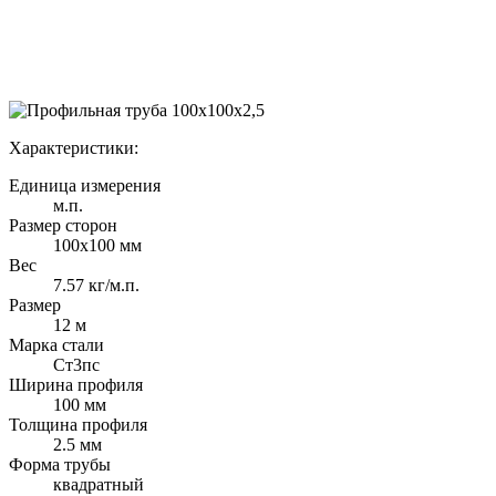
Характеристики:
Единица измерения
м.п.
Размер сторон
100х100 мм
Вес
7.57 кг/м.п.
Размер
12 м
Марка стали
Cт3пс
Ширина профиля
100 мм
Толщина профиля
2.5 мм
Форма трубы
квадратный