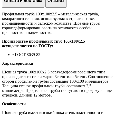
Оплата и доставка
Отзывы
Профильная труба 100х100х2,5 – металлическая труба,
квадратного сечения, используемая в строительстве,
промышленности и сельском хозяйстве. Шовные трубы
горячедеформированного типа отличаются особой
прочностью и надежностью.
Производство профильных труб 100х100х2,5
осуществляется по ГОСТу:
• ГОСТ 8639-82
Характеристика
Шовная труба 100х100х2,5 горячедеформированного типа
производится из стали марки 3сп/пс или 5сп/пс. Соотношение
сторон профильной трубы составляет 100х100 миллиметров.
Толщина стенок профильной трубы составляет 2,5
миллиметра. Профильные трубы поступают в продажу в виде
отрезков, длиной 12 метров.
Особенности
Шовная труба имеет высокий показатель пластичности и