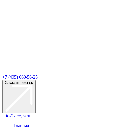
+7 (495) 660-56-25
Заказать звонок
info@stroyrs.ru
Главная