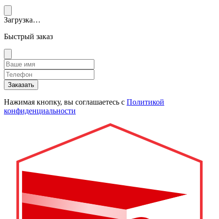
Загрузка…
Быстрый заказ
Заказать
Нажимая кнопку, вы соглашаетесь с
Политикой
конфиденциальности