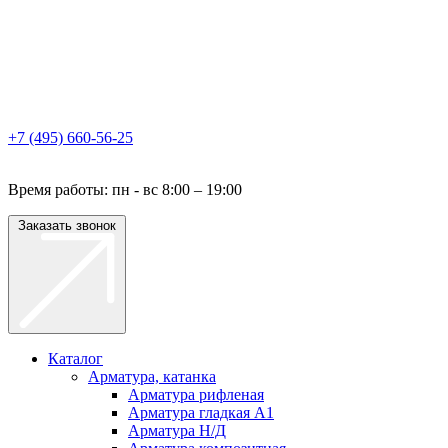
+7 (495) 660-56-25
Время работы: пн - вс 8:00 – 19:00
Заказать звонок
Каталог
Арматура, катанка
Арматура рифленая
Арматура гладкая A1
Арматура Н/Д