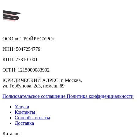
ООО «СТРОЙРЕСУРС»
ИНН:
5047254779
КПП:
773101001
ОГРН:
1215000083902
ЮРИДИЧЕСКИЙ АДРЕС:
г. Москва,
ул. Горбунова, 2с3, помещ. 69
Пользовательское соглашение
Политика конфиденциальности
Услуги
Контакты
Способы оплаты
Доставка
Каталог: