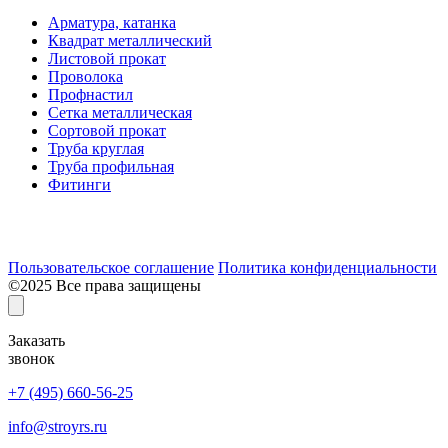
Арматура, катанка
Квадрат металлический
Листовой прокат
Проволока
Профнастил
Сетка металлическая
Сортовой прокат
Труба круглая
Труба профильная
Фитинги
Разработка и продвижение сайта:
Пользовательское соглашение
Политика конфиденциальности
©2025 Все права защищены
Заказать
звонок
+7 (495) 660-56-25
info@stroyrs.ru