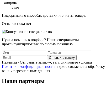
Толщина
3 мм
Информация о способах доставки и оплаты товара.
Отзывов пока нет
Нужна помощь в подборе? Наши специалисты
проконсультируют вас по любым позициям.
Отправить заявку
Нажимая «Отправить заявку», вы принимаете условия
Политики конфиденциальности
и даете согласие на обработку
ваших персональных данных
Наши
партнеры