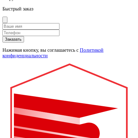
Быстрый заказ
Заказать
Нажимая кнопку, вы соглашаетесь с
Политикой
конфиденциальности