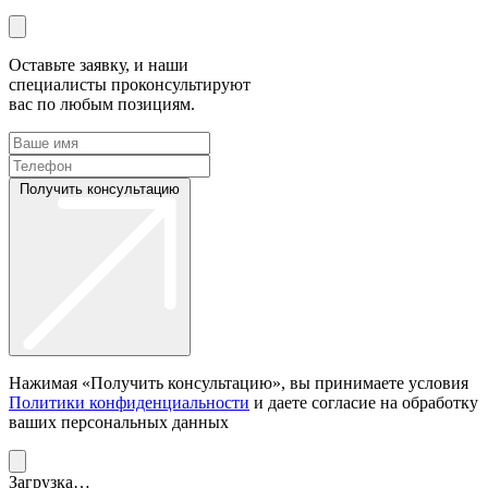
Оставьте заявку, и наши
специалисты проконсультируют
вас по любым позициям.
Получить консультацию
Нажимая «Получить консультацию», вы принимаете условия
Политики конфиденциальности
и даете согласие на обработку
ваших персональных данных
Загрузка…