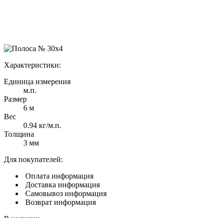
Характеристики:
Единица измерения
м.п.
Размер
6 м
Вес
0.94 кг/м.п.
Толщина
3 мм
Для покупателей:
Оплата
информация
Доставка
информация
Самовывоз
информация
Возврат
информация