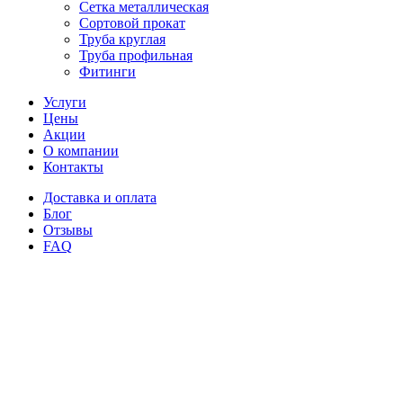
Сетка металлическая
Сортовой прокат
Труба круглая
Труба профильная
Фитинги
Услуги
Цены
Акции
О компании
Контакты
Доставка и оплата
Блог
Отзывы
FAQ