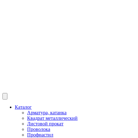
Каталог
Арматура, катанка
Квадрат металлический
Листовой прокат
Проволока
Профнастил