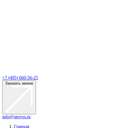
+7 (495) 660-56-25
Заказать звонок
info@stroyrs.ru
Главная