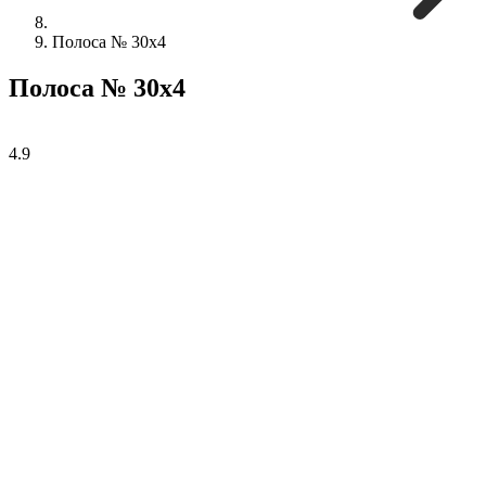
Полоса № 30х4
Полоса № 30х4
4.9