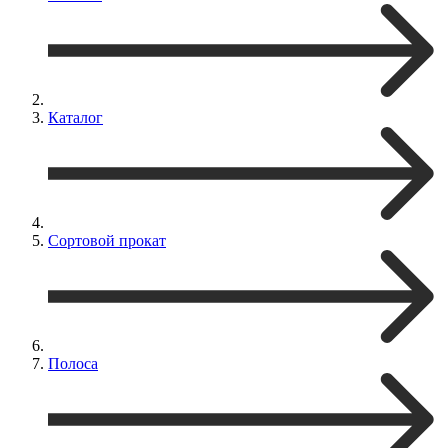
Каталог
Сортовой прокат
Полоса