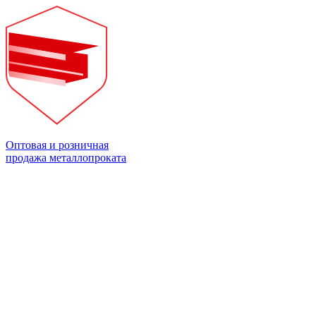
Оптовая и розничная
продажа металлопроката