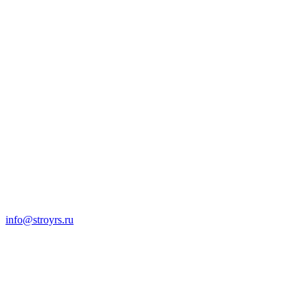
info@stroyrs.ru