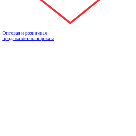
Оптовая и розничная
продажа металлопроката