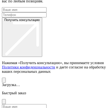
вас по любым позициям.
Получить консультацию
Нажимая «Получить консультацию», вы принимаете условия
Политики конфиденциальности
и даете согласие на обработку
ваших персональных данных
Загрузка…
Быстрый заказ