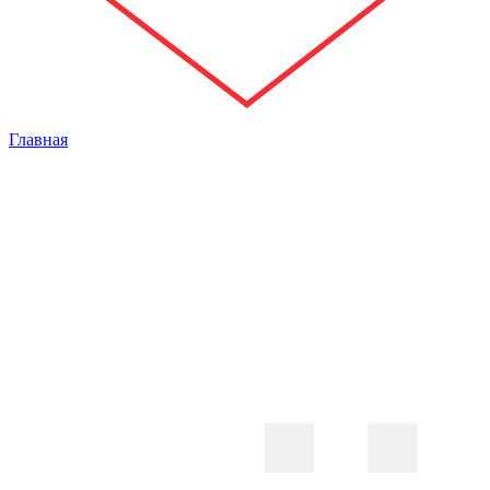
Главная