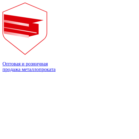
Оптовая и розничная
продажа металлопроката