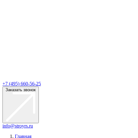
+7 (495) 660-56-25
Заказать звонок
info@stroyrs.ru
Главная