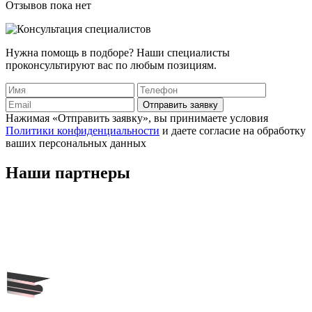
Отзывов пока нет
Нужна помощь в подборе? Наши специалисты
проконсультируют вас по любым позициям.
Отправить заявку
Нажимая «Отправить заявку», вы принимаете условия
Политики конфиденциальности
и даете согласие на обработку
ваших персональных данных
Наши
партнеры