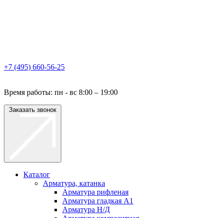
+7 (495) 660-56-25
Время работы: пн - вс 8:00 – 19:00
Заказать звонок
Каталог
Арматура, катанка
Арматура рифленая
Арматура гладкая A1
Арматура Н/Д