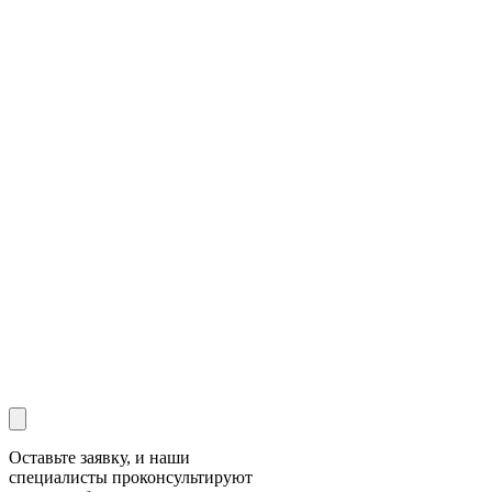
Оставьте заявку, и наши
специалисты проконсультируют