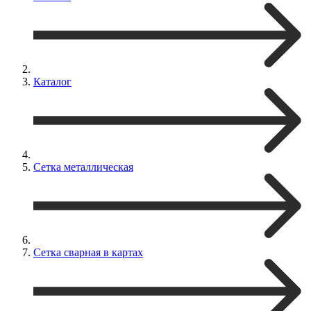
Каталог
Сетка металлическая
Сетка сварная в картах