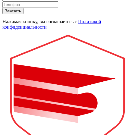
Заказать
Нажимая кнопку, вы соглашаетесь с
Политикой
конфиденциальности