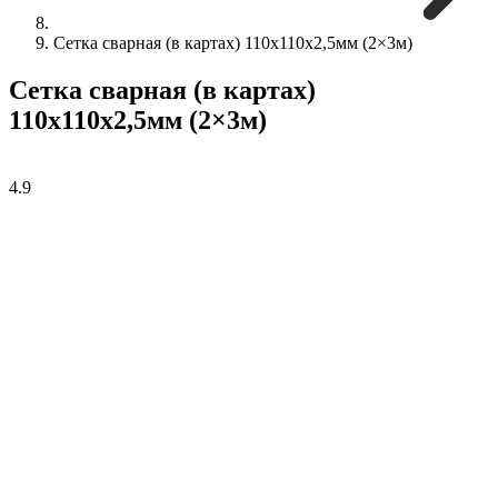
Сетка сварная (в картах) 110х110х2,5мм (2×3м)
Сетка сварная (в картах)
110х110х2,5мм (2×3м)
4.9