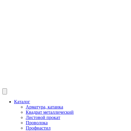
Каталог
Арматура, катанка
Квадрат металлический
Листовой прокат
Проволока
Профнастил