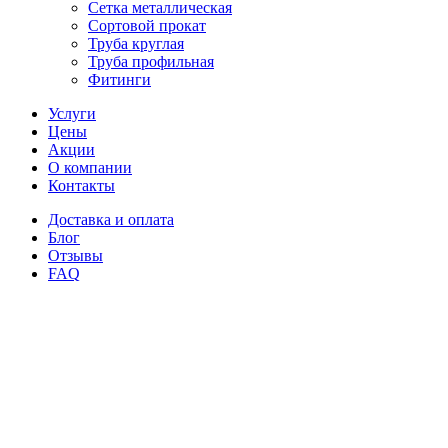
Сетка металлическая
Сортовой прокат
Труба круглая
Труба профильная
Фитинги
Услуги
Цены
Акции
О компании
Контакты
Доставка и оплата
Блог
Отзывы
FAQ