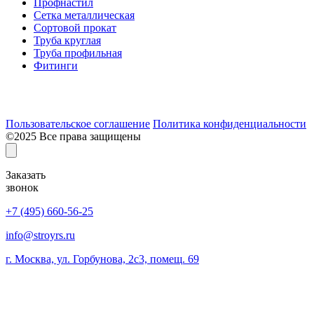
Профнастил
Сетка металлическая
Сортовой прокат
Труба круглая
Труба профильная
Фитинги
Разработка и продвижение сайта:
Пользовательское соглашение
Политика конфиденциальности
©2025 Все права защищены
Заказать
звонок
+7 (495) 660-56-25
info@stroyrs.ru
г. Москва, ул. Горбунова, 2с3, помещ. 69