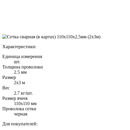
Характеристики:
Единица измерения
шт.
Толщина проволоки
2.5 мм
Размер
2х3 м
Вес
2.7 кг/шт.
Размер ячеек
110х110 мм
Проволока сетки
черная
Для покупателей: