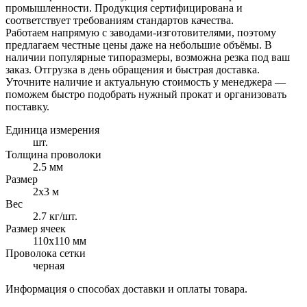
промышленности. Продукция сертифицирована и
соответствует требованиям стандартов качества.
Работаем напрямую с заводами-изготовителями, поэтому
предлагаем честные цены даже на небольшие объёмы. В
наличии популярные типоразмеры, возможна резка под ваш
заказ. Отгрузка в день обращения и быстрая доставка.
Уточните наличие и актуальную стоимость у менеджера —
поможем быстро подобрать нужный прокат и организовать
поставку.
Единица измерения
шт.
Толщина проволоки
2.5 мм
Размер
2х3 м
Вес
2.7 кг/шт.
Размер ячеек
110х110 мм
Проволока сетки
черная
Информация о способах доставки и оплаты товара.