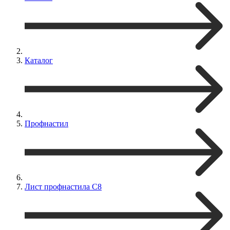
Каталог
Профнастил
Лист профнастила С8