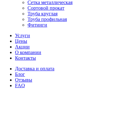
Сетка металлическая
Сортовой прокат
Труба круглая
Труба профильная
Фитинги
Услуги
Цены
Акции
О компании
Контакты
Доставка и оплата
Блог
Отзывы
FAQ