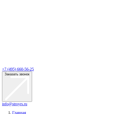
+7 (495) 660-56-25
Заказать звонок
info@stroyrs.ru
Главная