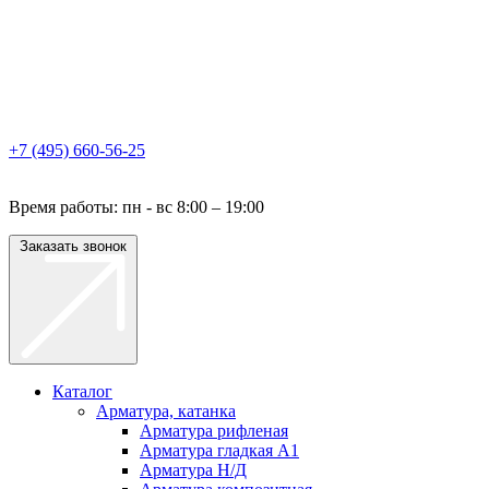
+7 (495) 660-56-25
Время работы: пн - вс 8:00 – 19:00
Заказать звонок
Каталог
Арматура, катанка
Арматура рифленая
Арматура гладкая A1
Арматура Н/Д