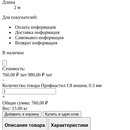
Длина
2 м
Для покупателей:
Оплата
информация
Доставка
информация
Самовывоз
информация
Возврат
информация
В наличии
Стоимость:
760,00
₽
/шт
980,00
₽
/шт
−
Количество товара Профнастил С8 вишня, 0.3 мм
+
Общая сумма:
760,00 ₽
Вес:
15.00 кг
Добавить в корзину
Купить в один клик
Описание товара
Характеристики