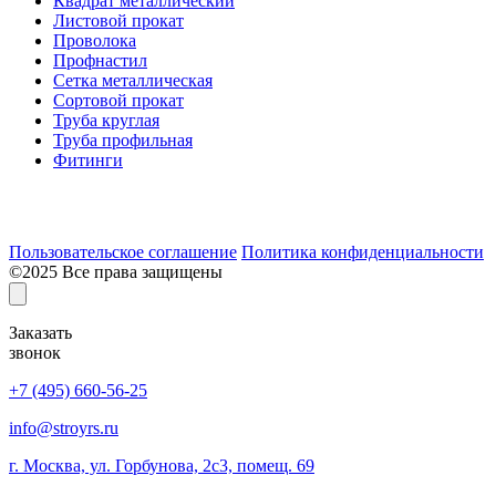
Квадрат металлический
Листовой прокат
Проволока
Профнастил
Сетка металлическая
Сортовой прокат
Труба круглая
Труба профильная
Фитинги
Разработка и продвижение сайта:
Пользовательское соглашение
Политика конфиденциальности
©2025 Все права защищены
Заказать
звонок
+7 (495) 660-56-25
info@stroyrs.ru
г. Москва, ул. Горбунова, 2с3, помещ. 69