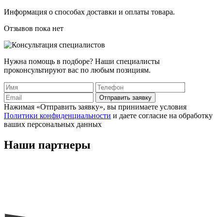
Информация о способах доставки и оплаты товара.
Отзывов пока нет
Нужна помощь в подборе? Наши специалисты
проконсультируют вас по любым позициям.
Отправить заявку
Нажимая «Отправить заявку», вы принимаете условия
Политики конфиденциальности
и даете согласие на обработку
ваших персональных данных
Наши
партнеры