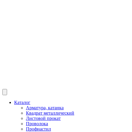
Каталог
Арматура, катанка
Квадрат металлический
Листовой прокат
Проволока
Профнастил