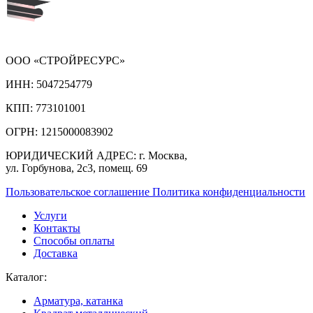
ООО «СТРОЙРЕСУРС»
ИНН:
5047254779
КПП:
773101001
ОГРН:
1215000083902
ЮРИДИЧЕСКИЙ АДРЕС:
г. Москва,
ул. Горбунова, 2с3, помещ. 69
Пользовательское соглашение
Политика конфиденциальности
Услуги
Контакты
Способы оплаты
Доставка
Каталог:
Арматура, катанка