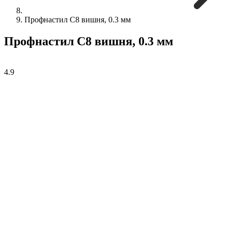
Профнастил С8 вишня, 0.3 мм
Профнастил С8 вишня, 0.3 мм
4.9