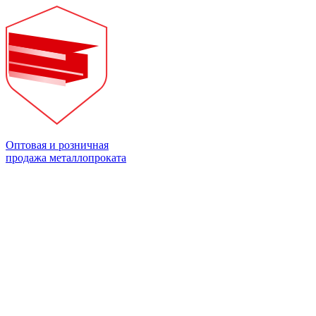
Оптовая и розничная
продажа металлопроката