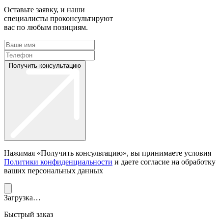
Оставьте заявку, и наши
специалисты проконсультируют
вас по любым позициям.
Получить консультацию
Нажимая «Получить консультацию», вы принимаете условия
Политики конфиденциальности
и даете согласие на обработку
ваших персональных данных
Загрузка…
Быстрый заказ