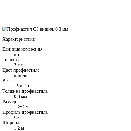
Характеристики:
Единица измерения
шт.
Толщина
3 мм
Цвет профнастила
вишня
Вес
15 кг/шт.
Толщина профнастила
0.3 мм
Размер
1.2х2 м
Профиль профнастила
C8
Ширина
1.2 м