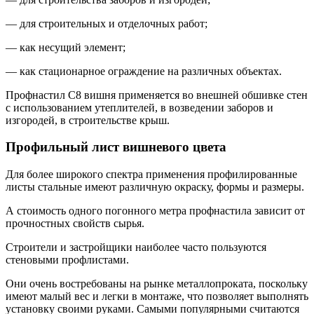
— для строительных и отделочных работ;
— как несущий элемент;
— как стационарное ограждение на различных объектах.
Профнастил С8 вишня применяется во внешней обшивке стен
с использованием утеплителей, в возведении заборов и
изгородей, в строительстве крыш.
Профильный лист вишневого цвета
Для более широкого спектра применения профилированные
листы стальные имеют различную окраску, формы и размеры.
А стоимость одного погонного метра профнастила зависит от
прочностных свойств сырья.
Строители и застройщики наиболее часто пользуются
стеновыми профлистами.
Они очень востребованы на рынке металлопроката, поскольку
имеют малый вес и легки в монтаже, что позволяет выполнять
установку своими руками. Самыми популярными считаются