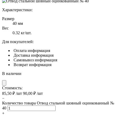
Характеристики:
Размер
40 мм
Вес
0.32 кг/шт.
Для покупателей:
Оплата
информация
Доставка
информация
Самовывоз
информация
Возврат
информация
В наличии
Стоимость:
85,50
₽
/шт
90,00
₽
/шт
−
Количество товара Отвод стальной шовный оцинкованный №
40
+