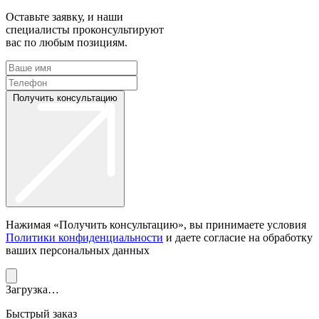
Оставьте заявку, и наши
специалисты проконсультируют
вас по любым позициям.
Получить консультацию
Нажимая «Получить консультацию», вы принимаете условия
Политики конфиденциальности
и даете согласие на обработку
ваших персональных данных
Загрузка…
Быстрый заказ