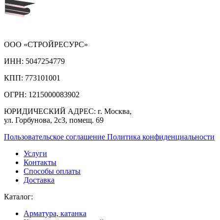
ООО «СТРОЙРЕСУРС»
ИНН:
5047254779
КПП:
773101001
ОГРН:
1215000083902
ЮРИДИЧЕСКИЙ АДРЕС:
г. Москва,
ул. Горбунова, 2с3, помещ. 69
Пользовательское соглашение
Политика конфиденциальности
Услуги
Контакты
Способы оплаты
Доставка
Каталог:
Арматура, катанка