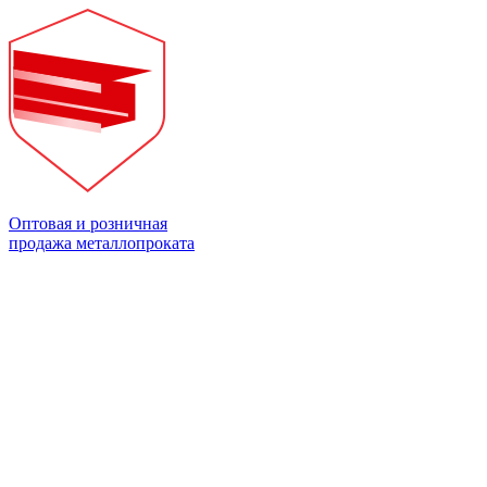
Оптовая и розничная
продажа металлопроката