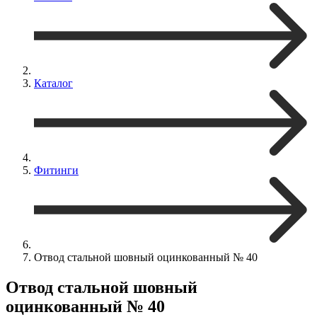
Каталог
Фитинги
Отвод стальной шовный оцинкованный № 40
Отвод стальной шовный
оцинкованный № 40