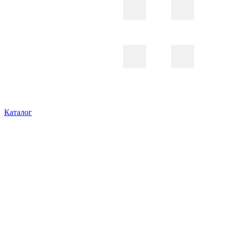
Каталог