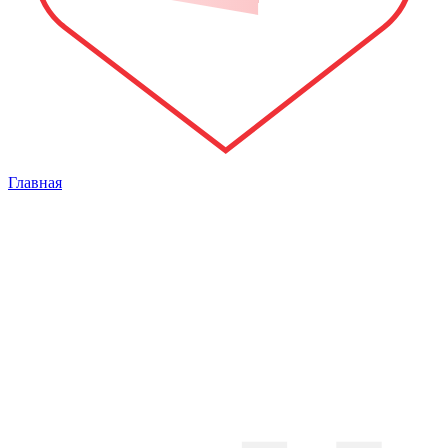
Главная