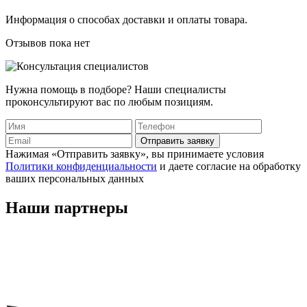
Информация о способах доставки и оплаты товара.
Отзывов пока нет
Нужна помощь в подборе? Наши специалисты
проконсультируют вас по любым позициям.
Отправить заявку
Нажимая «Отправить заявку», вы принимаете условия
Политики конфиденциальности
и даете согласие на обработку
ваших персональных данных
Наши
партнеры