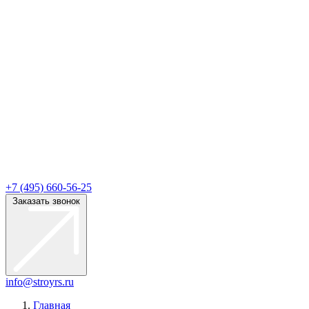
+7 (495) 660-56-25
Заказать звонок
info@stroyrs.ru
Главная