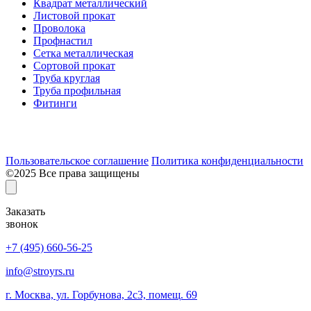
Квадрат металлический
Листовой прокат
Проволока
Профнастил
Сетка металлическая
Сортовой прокат
Труба круглая
Труба профильная
Фитинги
Разработка и продвижение сайта:
Пользовательское соглашение
Политика конфиденциальности
©2025 Все права защищены
Заказать
звонок
+7 (495) 660-56-25
info@stroyrs.ru
г. Москва, ул. Горбунова, 2с3, помещ. 69