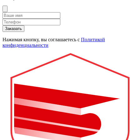
Заказать
Нажимая кнопку, вы соглашаетесь с
Политикой
конфиденциальности