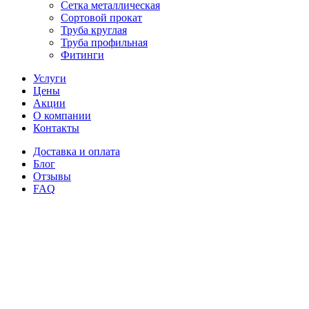
Сетка металлическая
Сортовой прокат
Труба круглая
Труба профильная
Фитинги
Услуги
Цены
Акции
О компании
Контакты
Доставка и оплата
Блог
Отзывы
FAQ