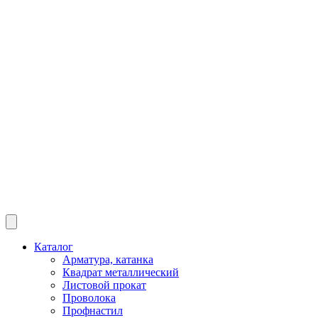
Каталог
Арматура, катанка
Квадрат металлический
Листовой прокат
Проволока
Профнастил