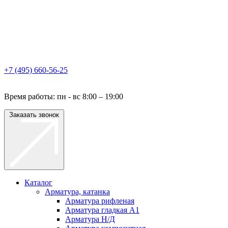
+7 (495) 660-56-25
Время работы: пн - вс 8:00 – 19:00
Заказать звонок
Каталог
Арматура, катанка
Арматура рифленая
Арматура гладкая A1
Арматура Н/Д