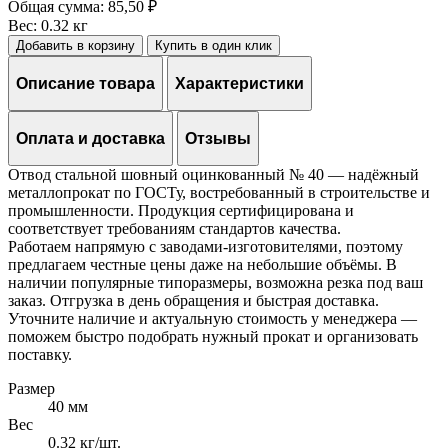
Общая сумма:
85,50 ₽
Вес:
0.32 кг
Добавить в корзину
Купить в один клик
Описание товара
Характеристики
Оплата и доставка
Отзывы
Отвод стальной шовный оцинкованный № 40 — надёжный
металлопрокат по ГОСТу, востребованный в строительстве и
промышленности. Продукция сертифицирована и
соответствует требованиям стандартов качества.
Работаем напрямую с заводами-изготовителями, поэтому
предлагаем честные цены даже на небольшие объёмы. В
наличии популярные типоразмеры, возможна резка под ваш
заказ. Отгрузка в день обращения и быстрая доставка.
Уточните наличие и актуальную стоимость у менеджера —
поможем быстро подобрать нужный прокат и организовать
поставку.
Размер
40 мм
Вес
0.32 кг/шт.