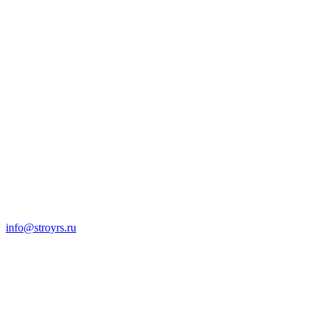
info@stroyrs.ru