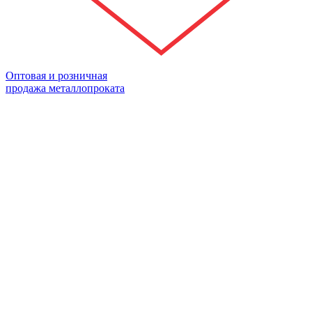
Оптовая и розничная
продажа металлопроката