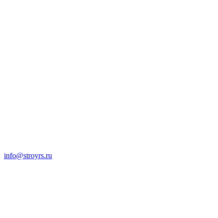
info@stroyrs.ru