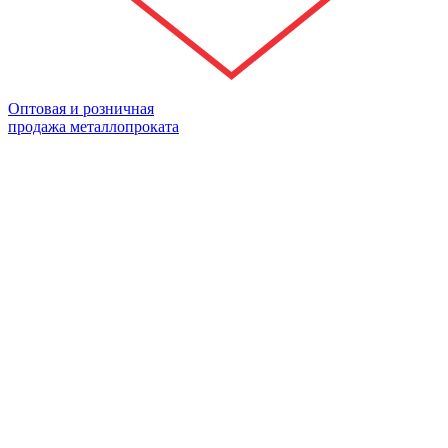
Оптовая и розничная
продажа металлопроката