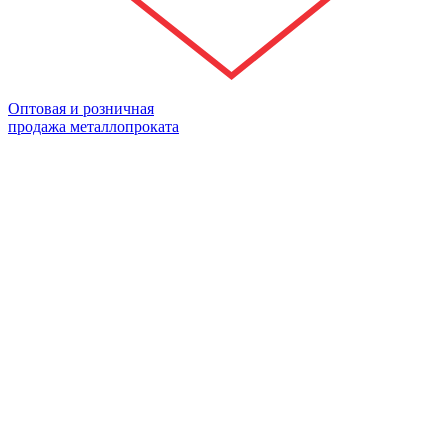
Оптовая и розничная
продажа металлопроката