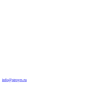
info@stroyrs.ru