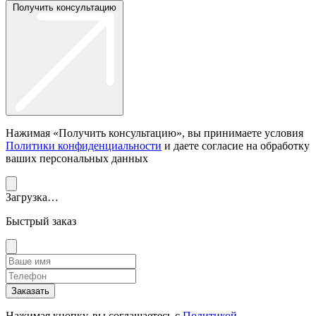
Получить консультацию
Нажимая «Получить консультацию», вы принимаете условия
Политики конфиденциальности
и даете согласие на обработку
ваших персональных данных
Загрузка…
Быстрый заказ
Заказать
Нажимая кнопку, вы соглашаетесь с
Политикой