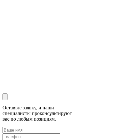
Оставьте заявку, и наши
специалисты проконсультируют
вас по любым позициям.