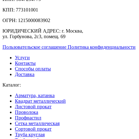
КПП:
773101001
ОГРН:
1215000083902
ЮРИДИЧЕСКИЙ АДРЕС:
г. Москва,
ул. Горбунова, 2с3, помещ. 69
Пользовательское соглашение
Политика конфиденциальности
Услуги
Контакты
Способы оплаты
Доставка
Каталог:
Арматура, катанка
Квадрат металлический
Листовой прокат
Проволока
Профнастил
Сетка металлическая
Сортовой прокат
Труба круглая