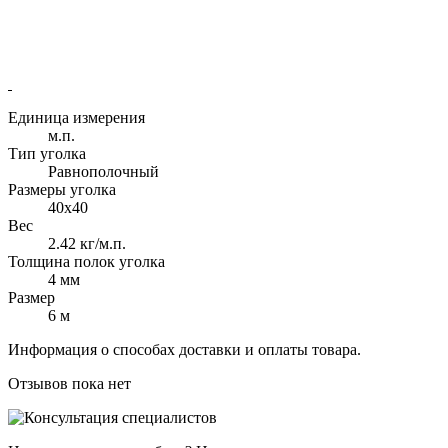
Единица измерения
м.п.
Тип уголка
Равнополочный
Размеры уголка
40х40
Вес
2.42 кг/м.п.
Толщина полок уголка
4 мм
Размер
6 м
Информация о способах доставки и оплаты товара.
Отзывов пока нет