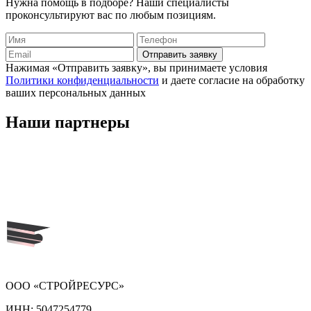
Нужна помощь в подборе? Наши специалисты
проконсультируют вас по любым позициям.
Отправить заявку
Нажимая «Отправить заявку», вы принимаете условия
Политики конфиденциальности
и даете согласие на обработку
ваших персональных данных
Наши
партнеры
ООО «СТРОЙРЕСУРС»
ИНН:
5047254779