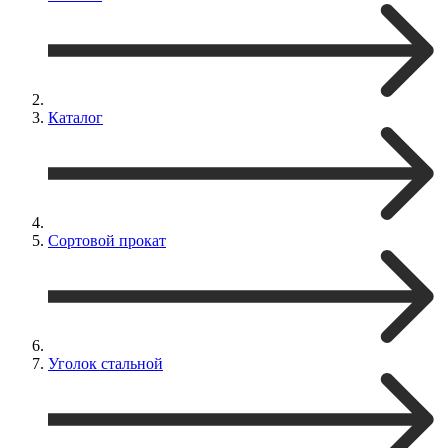
Каталог
Сортовой прокат
Уголок стальной