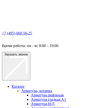
+7 (495) 660-56-25
Время работы: пн - вс 8:00 – 19:00
Заказать звонок
Каталог
Арматура, катанка
Арматура рифленая
Арматура гладкая A1
Арматура Н/Д