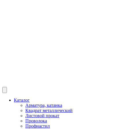
Каталог
Арматура, катанка
Квадрат металлический
Листовой прокат
Проволока
Профнастил