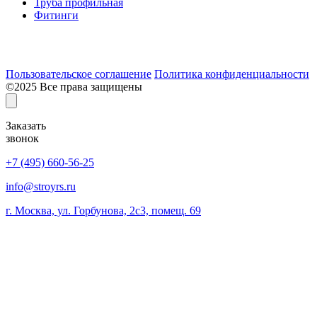
Труба профильная
Фитинги
Разработка и продвижение сайта:
Пользовательское соглашение
Политика конфиденциальности
©2025 Все права защищены
Заказать
звонок
+7 (495) 660-56-25
info@stroyrs.ru
г. Москва, ул. Горбунова, 2с3, помещ. 69