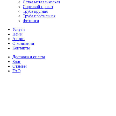
Сетка металлическая
Сортовой прокат
Труба круглая
Труба профильная
Фитинги
Услуги
Цены
Акции
О компании
Контакты
Доставка и оплата
Блог
Отзывы
FAQ