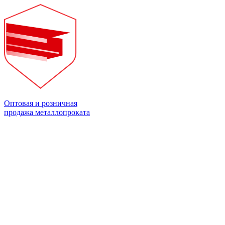
Оптовая и розничная
продажа металлопроката