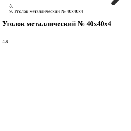
Уголок металлический № 40х40х4
Уголок металлический № 40х40х4
4.9