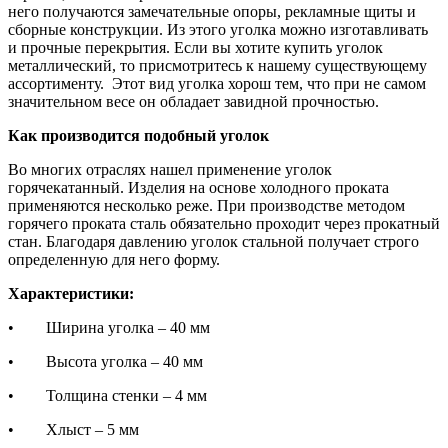
него получаются замечательные опоры, рекламные щиты и
сборные конструкции. Из этого уголка можно изготавливать
и прочные перекрытия. Если вы хотите купить уголок
металлический, то присмотритесь к нашему существующему
ассортименту. Этот вид уголка хорош тем, что при не самом
значительном весе он обладает завидной прочностью.
Как производится подобный уголок
Во многих отраслях нашел применение уголок
горячекатанный. Изделия на основе холодного проката
применяются несколько реже. При производстве методом
горячего проката сталь обязательно проходит через прокатный
стан. Благодаря давлению уголок стальной получает строго
определенную для него форму.
Характеристики:
• Ширина уголка – 40 мм
• Высота уголка – 40 мм
• Толщина стенки – 4 мм
• Хлыст – 5 мм