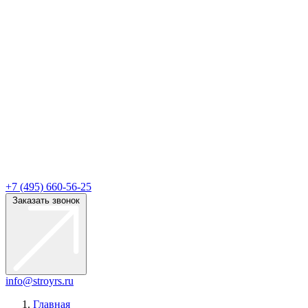
+7 (495) 660-56-25
Заказать звонок
info@stroyrs.ru
Главная