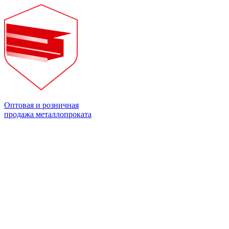
Оптовая и розничная
продажа металлопроката