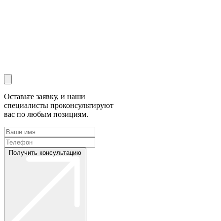
Оставьте заявку, и наши
специалисты проконсультируют
вас по любым позициям.
Получить консультацию