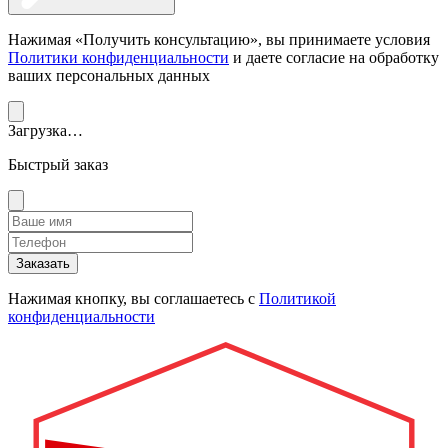
Нажимая «Получить консультацию», вы принимаете условия
Политики конфиденциальности
и даете согласие на обработку
ваших персональных данных
Загрузка…
Быстрый заказ
Заказать
Нажимая кнопку, вы соглашаетесь с
Политикой
конфиденциальности