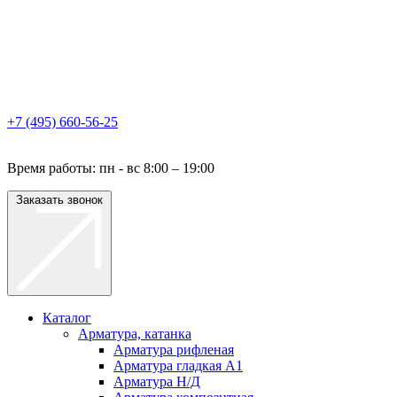
+7 (495) 660-56-25
Время работы: пн - вс 8:00 – 19:00
Заказать звонок
Каталог
Арматура, катанка
Арматура рифленая
Арматура гладкая A1
Арматура Н/Д