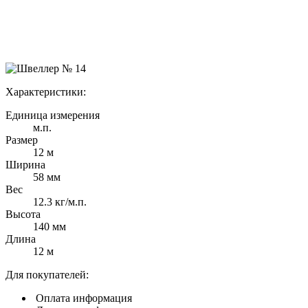
Характеристики:
Единица измерения
м.п.
Размер
12 м
Ширина
58 мм
Вес
12.3 кг/м.п.
Высота
140 мм
Длина
12 м
Для покупателей:
Оплата
информация