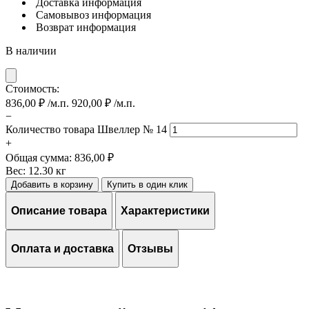
Доставка
информация
Самовывоз
информация
Возврат
информация
В наличии
Стоимость:
836,00
₽
/м.п.
920,00
₽
/м.п.
−
Количество товара Швеллер № 14
+
Общая сумма:
836,00 ₽
Вес:
12.30 кг
Добавить в корзину
Купить в один клик
Описание товара
Характеристики
Оплата и доставка
Отзывы