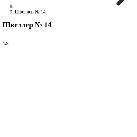
Швеллер № 14
Швеллер № 14
4.9