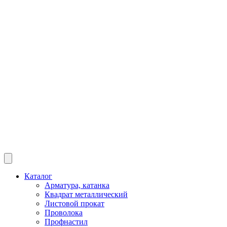
Каталог
Арматура, катанка
Квадрат металлический
Листовой прокат
Проволока
Профнастил