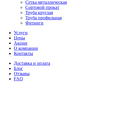
Сетка металлическая
Сортовой прокат
Труба круглая
Труба профильная
Фитинги
Услуги
Цены
Акции
О компании
Контакты
Доставка и оплата
Блог
Отзывы
FAQ