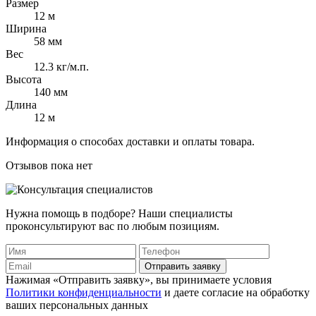
Размер
12 м
Ширина
58 мм
Вес
12.3 кг/м.п.
Высота
140 мм
Длина
12 м
Информация о способах доставки и оплаты товара.
Отзывов пока нет
Нужна помощь в подборе? Наши специалисты
проконсультируют вас по любым позициям.
Отправить заявку
Нажимая «Отправить заявку», вы принимаете условия
Политики конфиденциальности
и даете согласие на обработку
ваших персональных данных