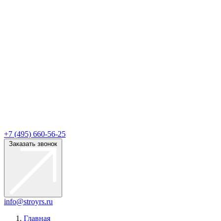
+7 (495) 660-56-25
Заказать звонок
info@stroyrs.ru
Главная