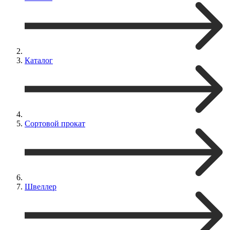
Каталог
Сортовой прокат
Швеллер