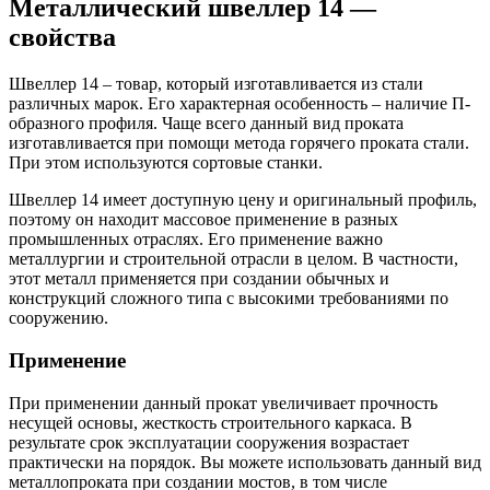
Металлический швеллер 14 —
свойства
Швеллер 14 – товар, который изготавливается из стали
различных марок. Его характерная особенность – наличие П-
образного профиля. Чаще всего данный вид проката
изготавливается при помощи метода горячего проката стали.
При этом используются сортовые станки.
Швеллер 14 имеет доступную цену и оригинальный профиль,
поэтому он находит массовое применение в разных
промышленных отраслях. Его применение важно
металлургии и строительной отрасли в целом. В частности,
этот металл применяется при создании обычных и
конструкций сложного типа с высокими требованиями по
сооружению.
Применение
При применении данный прокат увеличивает прочность
несущей основы, жесткость строительного каркаса. В
результате срок эксплуатации сооружения возрастает
практически на порядок. Вы можете использовать данный вид
металлопроката при создании мостов, в том числе